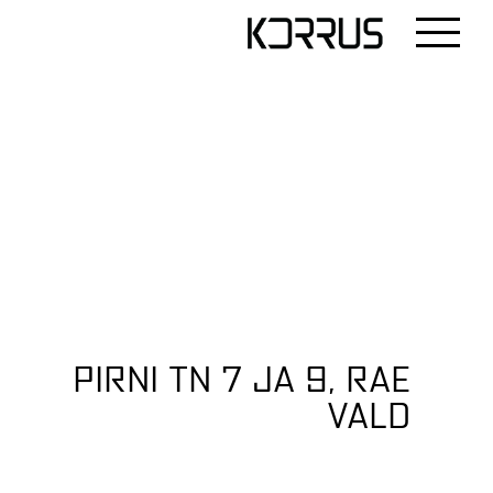
PIRNI TN 7 JA 9, RAE
VALD